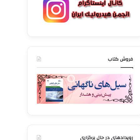
فروش کتاب
رویدادهای در حال برگزاری