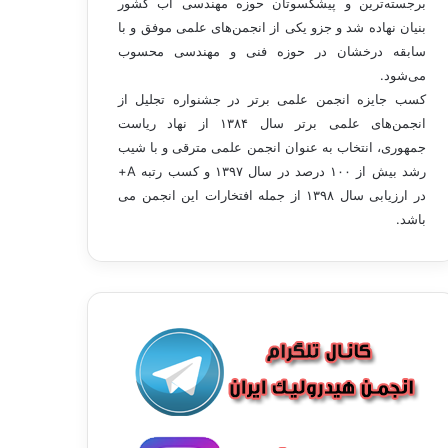
برجسته‌ترین و پیشکسوتان حوزه مهندسی آب کشور
بنیان نهاده شد و جزو یکی از انجمن‌های علمی موفق و با
سابقه درخشان در حوزه فنی و مهندسی محسوب
می‌شود.
کسب جایزه انجمن علمی برتر در جشنواره تجلیل از
انجمن‌های علمی برتر سال ۱۳۸۴ از نهاد ریاست
جمهوری، انتخاب به عنوان انجمن علمی مترقی و با شيب
رشد بيش از ۱۰۰ درصد در سال ۱۳۹۷ و کسب رتبه A+
در ارزیابی سال ۱۳۹۸ از جمله افتخارات این انجمن می
باشد.