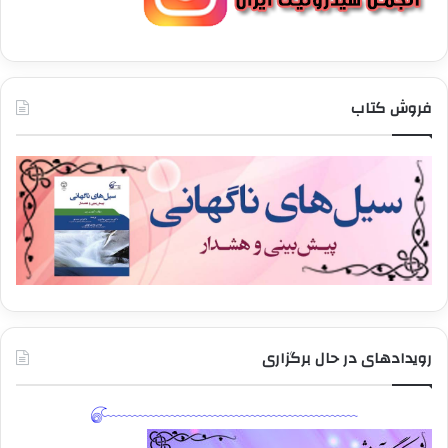
فروش کتاب
رویدادهای در حال برگزاری