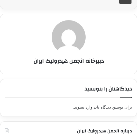
دبیرخانه انجمن هیدرولیک ایران
دیدگاهتان را بنویسید
برای نوشتن دیدگاه باید
وارد بشوید
.
درباره انجمن هیدرولیک ایران