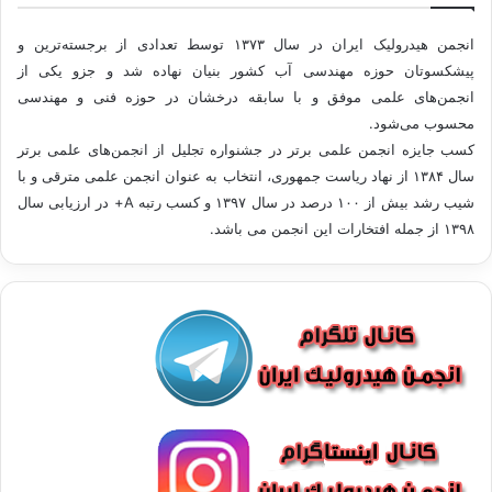
انجمن هیدرولیک ایران در سال ۱۳۷۳ توسط تعدادی از برجسته‌ترین و
پیشکسوتان حوزه مهندسی آب کشور بنیان نهاده شد و جزو یکی از
انجمن‌های علمی موفق و با سابقه درخشان در حوزه فنی و مهندسی
محسوب می‌شود.
کسب جایزه انجمن علمی برتر در جشنواره تجلیل از انجمن‌های علمی برتر
سال ۱۳۸۴ از نهاد ریاست جمهوری، انتخاب به عنوان انجمن علمی مترقی و با
شيب رشد بيش از ۱۰۰ درصد در سال ۱۳۹۷ و کسب رتبه A+ در ارزیابی سال
۱۳۹۸ از جمله افتخارات این انجمن می باشد.