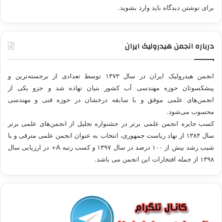
برای نوشتن دیدگاه باید
وارد بشوید
.
درباره انجمن هیدرولیک ایران
انجمن هیدرولیک ایران در سال ۱۳۷۳ توسط تعدادی از برجسته‌ترین و
پیشکسوتان حوزه مهندسی آب کشور بنیان نهاده شد و جزو یکی از
انجمن‌های علمی موفق و با سابقه درخشان در حوزه فنی و مهندسی
محسوب می‌شود.
کسب جایزه انجمن علمی برتر در جشنواره تجلیل از انجمن‌های علمی برتر
سال ۱۳۸۴ از نهاد ریاست جمهوری، انتخاب به عنوان انجمن علمی مترقی و با
شيب رشد بيش از ۱۰۰ درصد در سال ۱۳۹۷ و کسب رتبه A+ در ارزیابی سال
۱۳۹۸ از جمله افتخارات این انجمن می باشد.