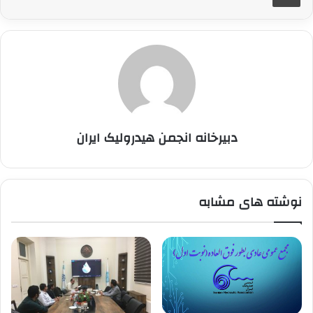
دبیرخانه انجمن هیدرولیک ایران
نوشته های مشابه