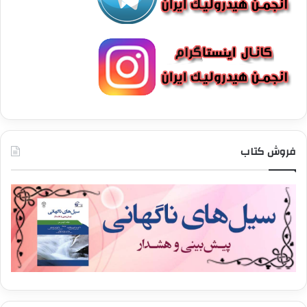
فروش کتاب