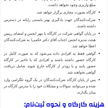
مبلغ واريزی وجود نخواهد داشت.
کارگاه بصورت مجازی برگزار خواهد شد.
شرکت‌کنندگان جهت يادگيری بهتر بايستی رايانه در دسترس
داشته باشند.
در پايان گواهی شرکت در کارگاه با مهر انجمن و امضای رييس
هيئت مديره انجمن (جناب آقای دکتر حکمی) به شرکت‌کنندگان
اعطا خواهد شد.
گواهی فقط به افرادی داده می‌شود که به صورت کامل در
کارگاه حضور داشته باشند و افرادی که با تاخير در کارگاه
حضور يابند و يا زودتر از کارگاه خارج شوند شامل دريافت
گواهی نخواهند شد.
پس از پايان کارگاه شرکت‌کنندگان در يک گروه تلگرامی وارد
شده و می‌توانند سوالات و مشکلات خود را با مدرس کارگاه در
ميان بگذارند.
هزينه کارگاه و نحوه ثبت‌نام: