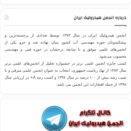
درباره انجمن هیدرولیک ایران
انجمن هیدرولیک ایران در سال ۱۳۷۳ توسط تعدادی از برجسته‌ترین و
پیشکسوتان حوزه مهندسی آب کشور بنیان نهاده شد و جزو یکی از
انجمن‌های علمی موفق و با سابقه درخشان در حوزه فنی و مهندسی
محسوب می‌شود.
کسب جایزه انجمن علمی برتر در جشنواره تجلیل از انجمن‌های علمی برتر
سال ۱۳۸۴ از نهاد ریاست جمهوری، انتخاب به عنوان انجمن علمی مترقی و با
شيب رشد بيش از ۱۰۰ درصد در سال ۱۳۹۷ و کسب رتبه A+ در ارزیابی سال
۱۳۹۸ از جمله افتخارات این انجمن می باشد.