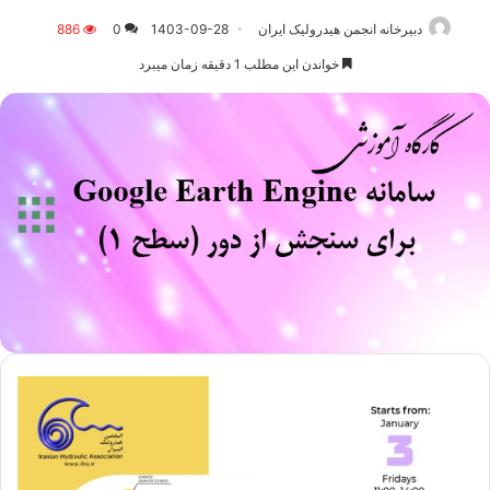
دبیرخانه انجمن هیدرولیک ایران
1403-09-28
0
886
خواندن این مطلب 1 دقیقه زمان میبرد