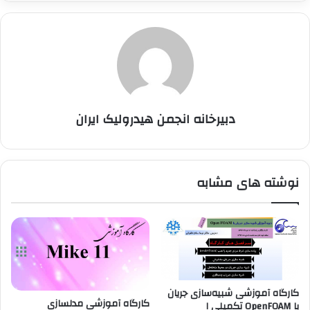
دبیرخانه انجمن هیدرولیک ایران
نوشته های مشابه
کارگاه آموزشی شبیه‌سازی جریان
کارگاه آموزشی مدلسازی
با OpenFOAM تکمیلی ۱