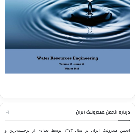
درباره انجمن هیدرولیک ایران
انجمن هیدرولیک ایران در سال ۱۳۷۳ توسط تعدادی از برجسته‌ترین و