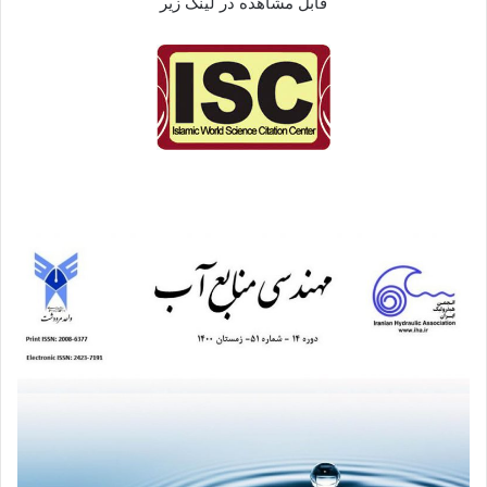
قابل مشاهده در لینک زیر