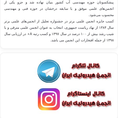
پیشکسوتان حوزه مهندسی آب کشور بنیان نهاده شد و جزو یکی از
انجمن‌های علمی موفق و با سابقه درخشان در حوزه فنی و مهندسی
محسوب می‌شود.
کسب جایزه انجمن علمی برتر در جشنواره تجلیل از انجمن‌های علمی برتر
سال ۱۳۸۴ از نهاد ریاست جمهوری، انتخاب به عنوان انجمن علمی مترقی و با
شيب رشد بيش از ۱۰۰ درصد در سال ۱۳۹۷ و کسب رتبه A+ در ارزیابی سال
۱۳۹۸ از جمله افتخارات این انجمن می باشد.