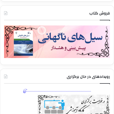
فروش کتاب
رویدادهای در حال برگزاری