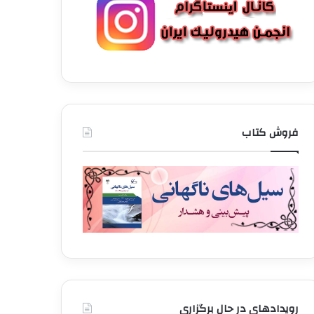
فروش کتاب
رویدادهای در حال برگزاری