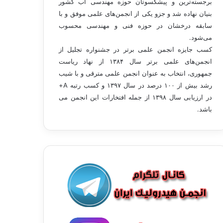
برجسته‌ترین و پیشکسوتان حوزه مهندسی آب کشور
بنیان نهاده شد و جزو یکی از انجمن‌های علمی موفق و با
سابقه درخشان در حوزه فنی و مهندسی محسوب
می‌شود.
کسب جایزه انجمن علمی برتر در جشنواره تجلیل از
انجمن‌های علمی برتر سال ۱۳۸۴ از نهاد ریاست
جمهوری، انتخاب به عنوان انجمن علمی مترقی و با شيب
رشد بيش از ۱۰۰ درصد در سال ۱۳۹۷ و کسب رتبه A+
در ارزیابی سال ۱۳۹۸ از جمله افتخارات این انجمن می
باشد.