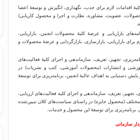
کلیۀ اقدامات لازم برای جدب، نگهداری، انگیزش و توسعۀ اعضا
صولات، عضویت، مشاوره، نظارت و اجرا و محصول کاریابی)
.
ه‌های بازاریابی و عرضۀ کلیۀ محصولات انجمن، بازاریابی،
 برای بازاریابی، بازارسازی، بازارگردانی و عرضۀ محصولات و
ه‌ریزی، تجهیز، تعریف، سازماندهی و اجرای کلیۀ فعالیت‌های
موزشی و انتشارات (محصولات آموزشی، کتب و نشریات) در
ایش دستیابی به اهداف عالیۀ انجمن، برنامه‌ریزی برای توسعۀ
، تجهیز، تعریف، سازماندهی و اجرای کلیه فعالیت‌های ارزیابی،
ی مختلف (محصول جایزه) در راستای سیاست‌های کلان تبیین‌شده
، برنامه‌ریزی برای توسعۀ این محصول و خدمات.
دار سازمانی