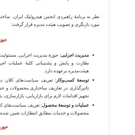
مورد بازنگری و تصویب هیئت مدیره قرار گرفت:
حوز
مدیریت اجرایی
: حوزۀ مدیریت اجرایی، مسئولیت 
نظارت و پایش و پشتیبانی کلیۀ عملیات اجر
هیئت‌مدیره برعهده دارد.
توسعۀ کسب‌وکار
:
تعریف سیاست‌های کلان در 
تاثیرگذاری در تعاریف ساختاری محصولات و خد
تجهیز اقدامات لازم برای بازاریابی، بازارسازی،
عملیات و توسعۀ محصول
: تعریف سیاست‌های کل
محصولات و خدمات مطابق انتظارات تعیین شده 
حوزه