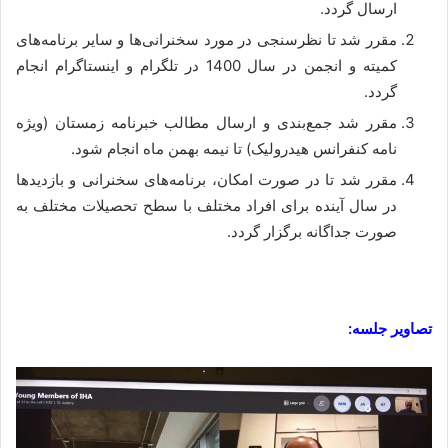
ارسال گردد.
مقرر شد تا نظرسنجی در مورد سخنرانی‌ها و سایر برنامه‌های
کمیته و انجمن در سال 1400 در تلگرام و اینستاگرام انجام
گردد.
مقرر شد جمع‌بندی و ارسال مطالب خبرنامه زمستان (ویژه
نامه کنفرانس هیدرولیک) تا نیمه بهمن ماه انجام شود.
مقرر شد تا در صورت امکان، برنامه‌های سخنرانی و بازدید‌ها
در سال آینده برای افراد مختلف با سطح تحصیلات مختلف به
صورت جداگانه برگزار گردد.
تصاویر جلسه: