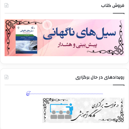
فروش کتاب
رویدادهای در حال برگزاری