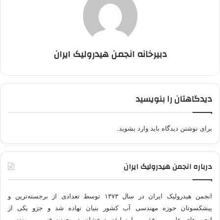
دبیرخانه انجمن هیدرولیک ایران
دیدگاهتان را بنویسید
برای نوشتن دیدگاه باید
وارد بشوید
.
درباره انجمن هیدرولیک ایران
انجمن هیدرولیک ایران در سال ۱۳۷۳ توسط تعدادی از برجسته‌ترین و
پیشکسوتان حوزه مهندسی آب کشور بنیان نهاده شد و جزو یکی از
انجمن‌های علمی موفق و با سابقه درخشان در حوزه فنی و مهندسی