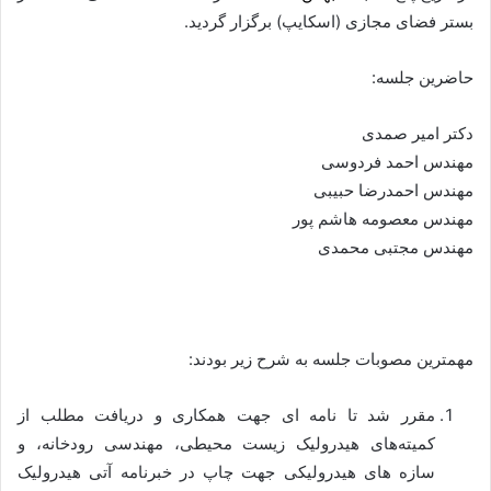
بستر فضای مجازی (اسکایپ) برگزار گردید.
حاضرین جلسه:
دکتر امیر صمدی
مهندس احمد فردوسی
مهندس احمدرضا حبیبی
مهندس معصومه هاشم پور
مهندس مجتبی محمدی
مهمترین مصوبات جلسه به شرح زیر بودند:
مقرر شد تا نامه ای جهت همکاری و دریافت مطلب از
کمیته‌های هیدرولیک زیست محیطی، مهندسی رودخانه، و
سازه ­های هیدرولیکی جهت چاپ در خبرنامه آتی هیدرولیک